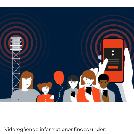
Videregående informationer findes under: