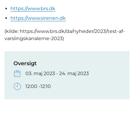
https://www.brs.dk
https://www.sirenen.dk
(kilde: https://www.brs.dk/da/nyheder/2023/test-af-
varslingskanalerne-2023)
Oversigt
03. maj 2023 - 24. maj 2023
12:00 -12:10