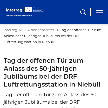
Tilbage til
Interreg112
Arrangementer
Tag der offenen Tür zum
Anlass des 50-jährigen Jubiläums bei der DRF
Luftrettungsstation in Niebüll
Tag der offenen Tür zum
Anlass des 50-jährigen
Jubiläums bei der DRF
Luftrettungsstation in Niebüll
Tag der offenen Tür zum Anlass des 50-
jährigen Jubiläums bei der DRF